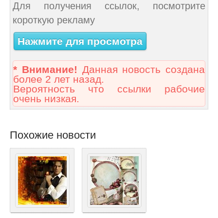
Для получения ссылок, посмотрите
короткую рекламу
Нажмите для просмотра
* Внимание!
Данная новость создана
более 2 лет назад.
Вероятность что ссылки рабочие
очень низкая.
Похожие новости