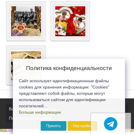
Политика конфиденциальности
Сайт использует идентификационные файлы
cookies для хранения информации. "Cookies"
представляют собой файлы, которые могут
использоваться сайтом для идентификации
посетителей...
Все последние новости
Больше информации
Полная версия сайта
Принять
Настройка