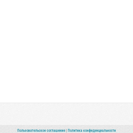
Пользовательское соглашение
|
Политика конфиденциальности