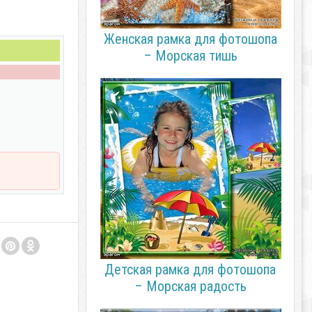
Женская рамка для фотошопа
– Морская тишь
Детская рамка для фотошопа
– Морская радость