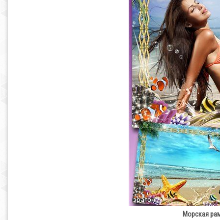
Морская рам