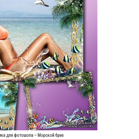
ка для фотошопа – Морской бриз