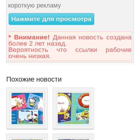
короткую рекламу
Нажмите для просмотра
* Внимание!
Данная новость создана
более 2 лет назад.
Вероятность что ссылки рабочие
очень низкая.
Похожие новости