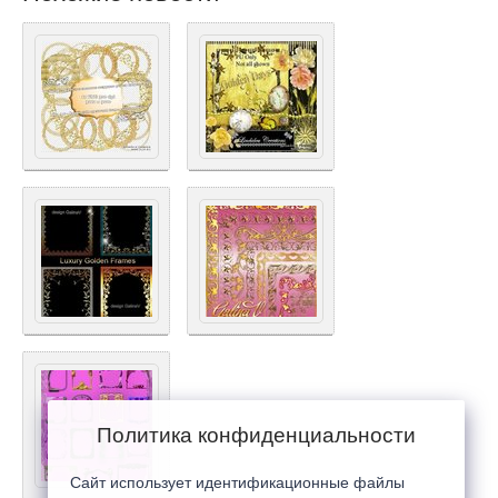
Политика конфиденциальности
Сайт использует идентификационные файлы