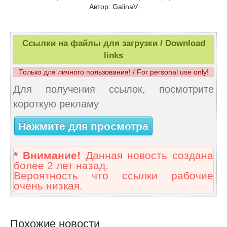
Автор: GalinaV
Ссылки на файлы для загрузки / Download
links
Только для личного пользования! / For personal use only!
Для получения ссылок, посмотрите
короткую рекламу
Нажмите для просмотра
* Внимание!
Данная новость создана
более 2 лет назад.
Вероятность что ссылки рабочие
очень низкая.
Похожие новости