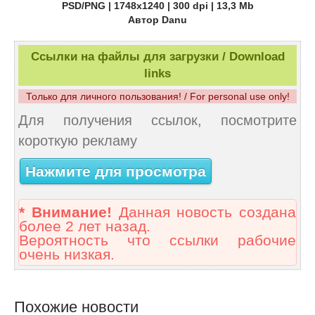
PSD/PNG | 1748x1240 | 300 dpi | 13,3 Mb
Автор Danu
Ссылки на файлы для загрузки / Download
links
Только для личного пользования! / For personal use only!
Для получения ссылок, посмотрите
короткую рекламу
Нажмите для просмотра
* Внимание!
Данная новость создана
более 2 лет назад.
Вероятность что ссылки рабочие
очень низкая.
Похожие новости