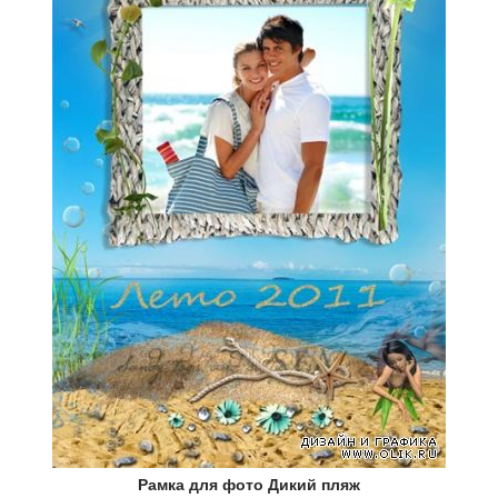
Рамка для фото Дикий пляж