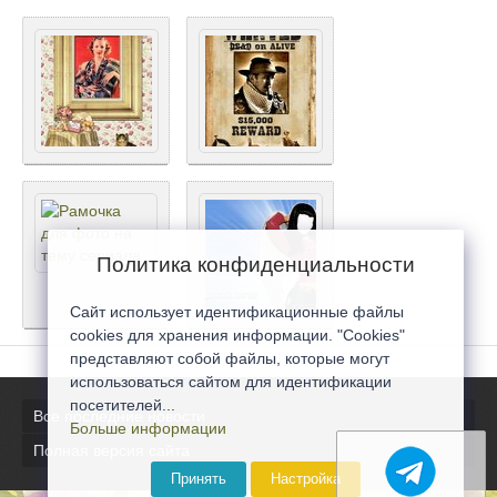
Политика конфиденциальности
Сайт использует идентификационные файлы
cookies для хранения информации. "Cookies"
представляют собой файлы, которые могут
использоваться сайтом для идентификации
посетителей...
Все последние новости
Больше информации
Полная версия сайта
Принять
Настройка