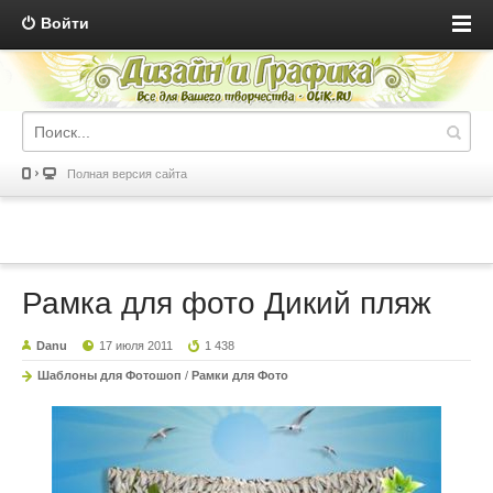
Войти
Полная версия сайта
Рамка для фото Дикий пляж
Danu
17 июля 2011
1 438
Шаблоны для Фотошоп
/
Рамки для Фото