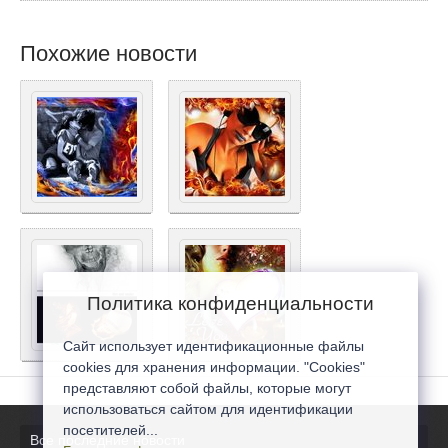
Похожие новости
Политика конфиденциальности
Сайт использует идентификационные файлы
cookies для хранения информации. "Cookies"
представляют собой файлы, которые могут
использоваться сайтом для идентификации
посетителей...
Все последние новости