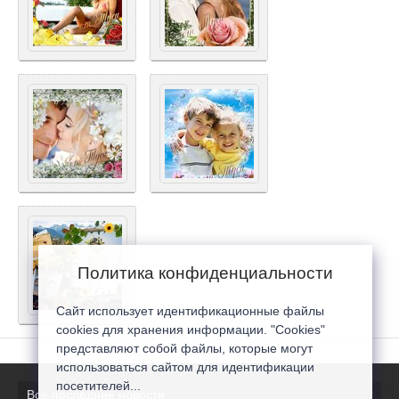
Политика конфиденциальности
Сайт использует идентификационные файлы
cookies для хранения информации. "Cookies"
представляют собой файлы, которые могут
использоваться сайтом для идентификации
посетителей...
Все последние новости