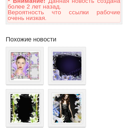
* Внимание!
Данная новость создана
более 2 лет назад.
Вероятность что ссылки рабочие
очень низкая.
Похожие новости