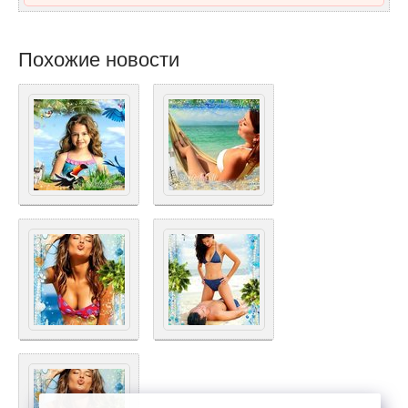
Похожие новости