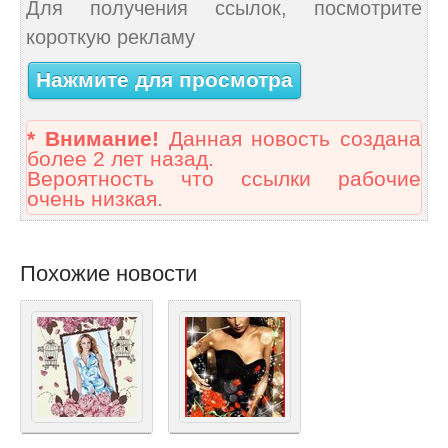
Для получения ссылок, посмотрите
короткую рекламу
Нажмите для просмотра
* Внимание!
Данная новость создана
более 2 лет назад.
Вероятность что ссылки рабочие
очень низкая.
Похожие новости