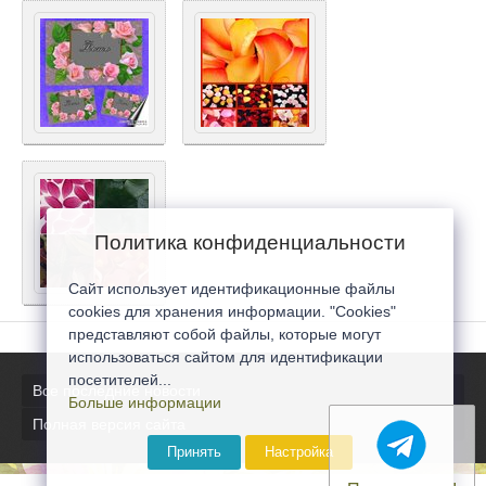
Политика конфиденциальности
Сайт использует идентификационные файлы
cookies для хранения информации. "Cookies"
представляют собой файлы, которые могут
использоваться сайтом для идентификации
посетителей...
Все последние новости
Больше информации
Полная версия сайта
Принять
Настройка