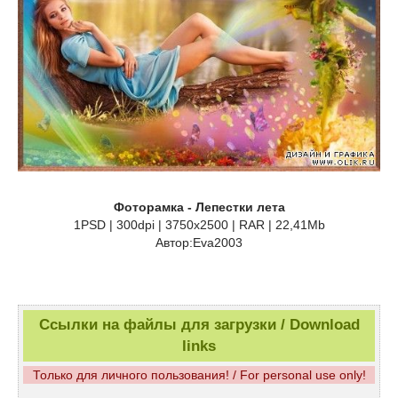
Фоторамка - Лепестки лета
1PSD | 300dpi | 3750x2500 | RAR | 22,41Mb
Автор:Eva2003
Ссылки на файлы для загрузки / Download
links
Только для личного пользования! / For personal use only!