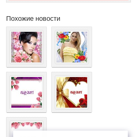
Похожие новости