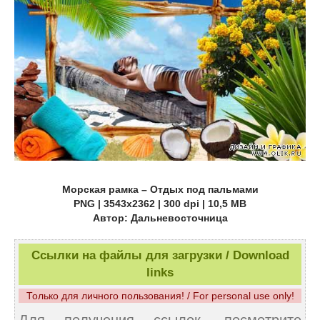
Морская рамка – Отдых под пальмами
PNG | 3543x2362 | 300 dpi | 10,5 MB
Автор: Дальневосточница
Ссылки на файлы для загрузки / Download
links
Только для личного пользования! / For personal use only!
Для получения ссылок, посмотрите