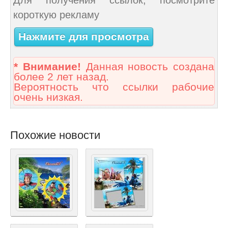
короткую рекламу
Нажмите для просмотра
* Внимание!
Данная новость создана
более 2 лет назад.
Вероятность что ссылки рабочие
очень низкая.
Похожие новости