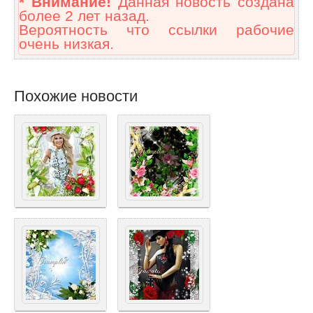
* Внимание!
Данная новость создана
более 2 лет назад.
Вероятность что ссылки рабочие
очень низкая.
Похожие новости