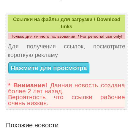
Ссылки на файлы для загрузки / Download
links
Только для личного пользования! / For personal use only!
Для получения ссылок, посмотрите
короткую рекламу
Нажмите для просмотра
* Внимание!
Данная новость создана
более 2 лет назад.
Вероятность что ссылки рабочие
очень низкая.
Похожие новости