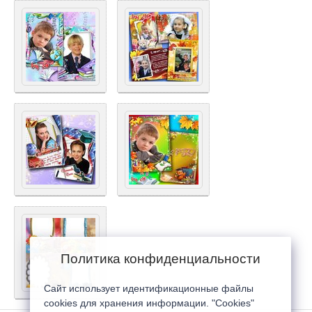
Политика конфиденциальности
Сайт использует идентификационные файлы
cookies для хранения информации. "Cookies"