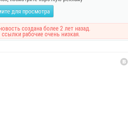
ите для просмотра
овость создана более 2 лет назад.
 ссылки рабочие очень низкая.