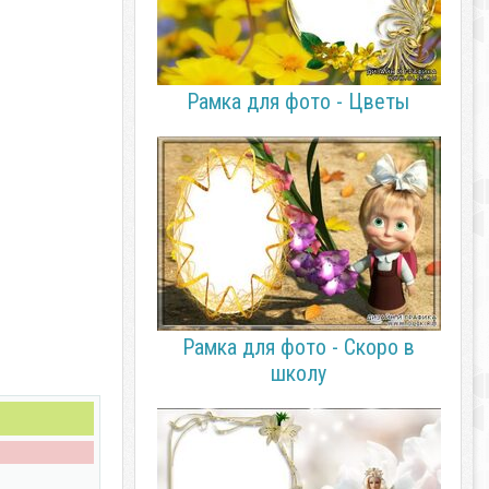
Рамка для фото - Цветы
Рамка для фото - Скоро в
школу