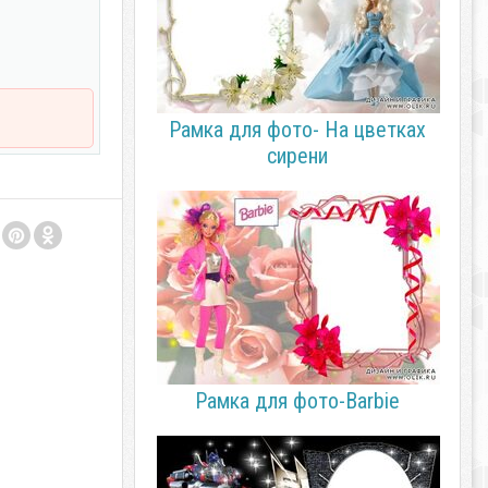
Рамка для фото- На цветках
сирени
Рамка для фото-Barbie