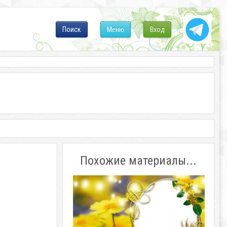
Поиск
Меню
Вход
Похожие материалы...