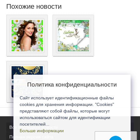
Похожие новости
Политика конфиденциальности
Сайт использует идентификационные файлы
cookies для хранения информации. "Cookies"
представляют собой файлы, которые могут
использоваться сайтом для идентификации
посетителей...
Все последние новости
Больше информации
Полная версия сайта