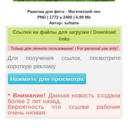
Рамочка для фото - Магический лес
PNG | 1772 x 2480 | 6,99 Mb
Автор: sultana
Ссылки на файлы для загрузки / Download
links
Только для личного пользования! / For personal use only!
Для получения ссылок, посмотрите
короткую рекламу
Нажмите для просмотра
* Внимание!
Данная новость создана
более 2 лет назад.
Вероятность что ссылки рабочие
очень низкая.