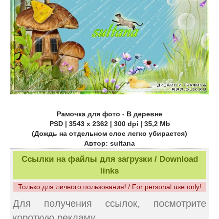
Рамочка для фото - В деревне
PSD | 3543 x 2362 | 300 dpi | 35,2 Mb
(Дождь на отдельном слое легко убирается)
Автор: sultana
Ссылки на файлы для загрузки / Download
links
Только для личного пользования! / For personal use only!
Для получения ссылок, посмотрите
короткую рекламу