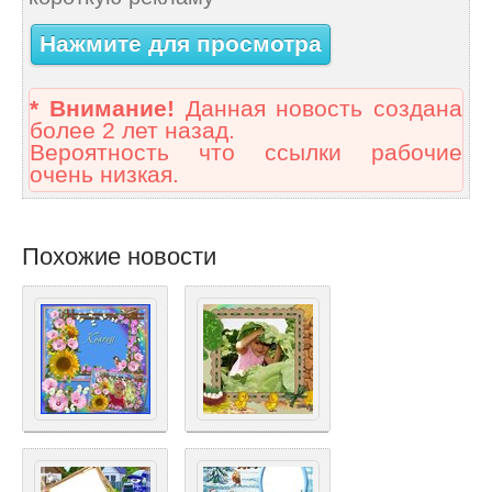
Нажмите для просмотра
* Внимание!
Данная новость создана
более 2 лет назад.
Вероятность что ссылки рабочие
очень низкая.
Похожие новости