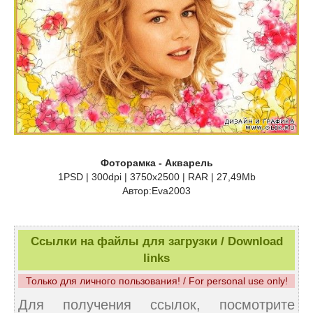
Фоторамка - Акварель
1PSD | 300dpi | 3750x2500 | RAR | 27,49Mb
Автор:Eva2003
Ссылки на файлы для загрузки / Download
links
Только для личного пользования! / For personal use only!
Для получения ссылок, посмотрите