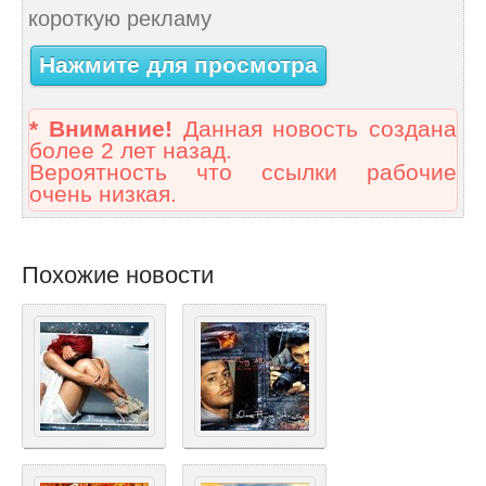
короткую рекламу
Нажмите для просмотра
* Внимание!
Данная новость создана
более 2 лет назад.
Вероятность что ссылки рабочие
очень низкая.
Похожие новости