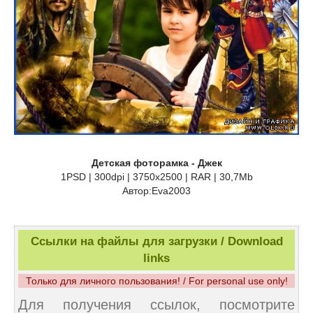
Детская фоторамка - Джек
1PSD | 300dpi | 3750x2500 | RAR | 30,7Mb
Автор:Eva2003
Ссылки на файлы для загрузки / Download
links
Только для личного пользования! / For personal use only!
Для получения ссылок, посмотрите