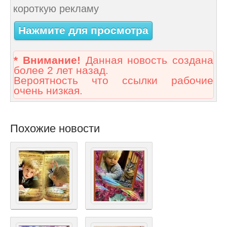
короткую рекламу
Нажмите для просмотра
* Внимание!
Данная новость создана
более 2 лет назад.
Вероятность что ссылки рабочие
очень низкая.
Похожие новости