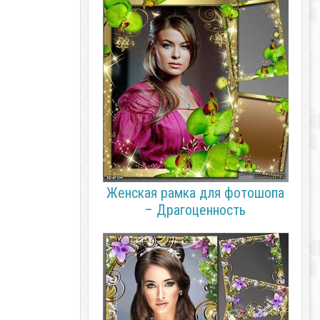
Женская рамка для фотошопа
– Драгоценность