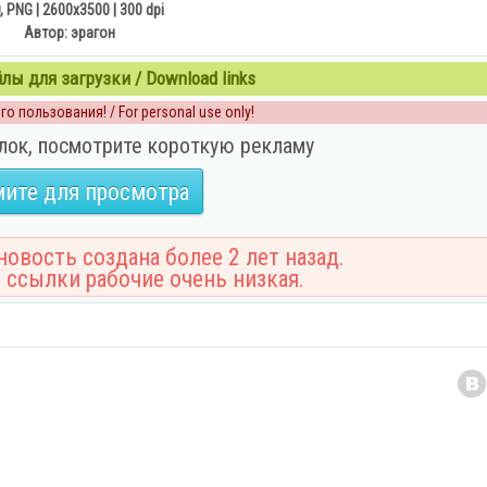
, PNG | 2600x3500 | 300 dpi
Автор: эрагон
ы для загрузки / Download links
о пользования! / For personal use only!
лок, посмотрите короткую рекламу
ите для просмотра
овость создана более 2 лет назад.
 ссылки рабочие очень низкая.