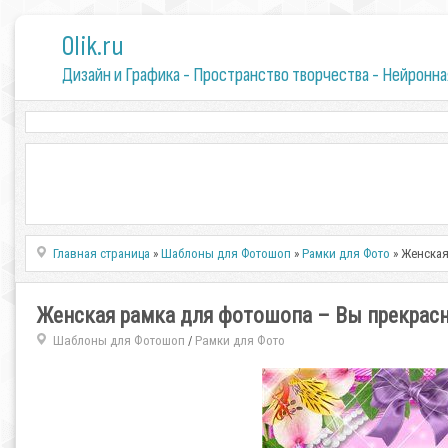
0lik.ru
Дизайн и Графика - Пространство творчества - Нейронна
Главная страница
»
Шаблоны для Фотошоп
»
Рамки для Фото
» Женская
Женская рамка для фотошопа – Вы прекрас
Шаблоны для Фотошоп
Рамки для Фото
/