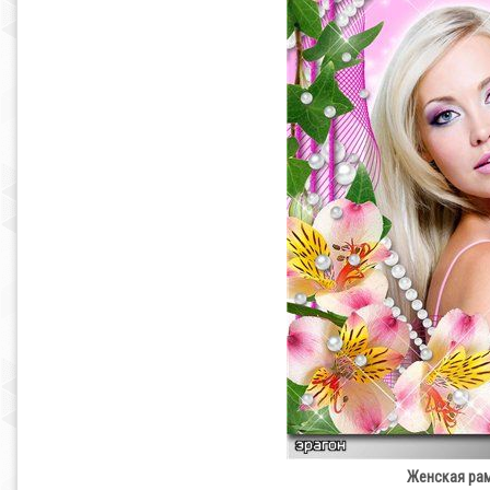
Женская рам