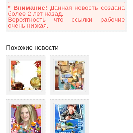
* Внимание!
Данная новость создана
более 2 лет назад.
Вероятность что ссылки рабочие
очень низкая.
Похожие новости