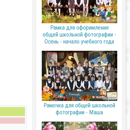
Рамка для офоримления
общей школьной фотографии -
Осень - начало учебного года
Рамочка для общей школьной
фотографии - Маша