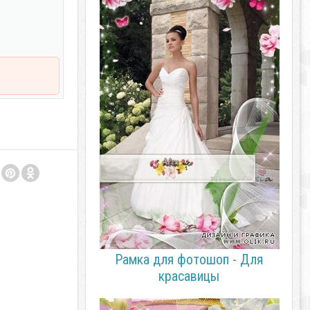
Рамка для фотошоп - Для
красавицы