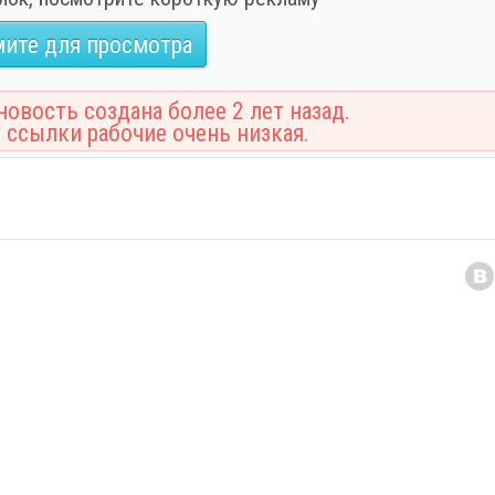
ите для просмотра
овость создана более 2 лет назад.
 ссылки рабочие очень низкая.