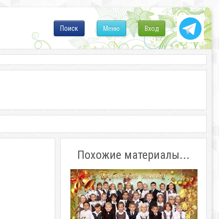
Поиск
Меню
Вход
Похожие материалы...