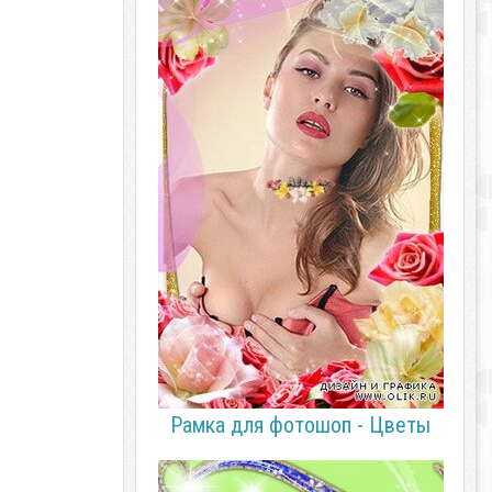
Рамка для фотошоп - Цветы