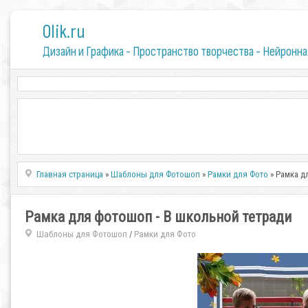
0lik.ru
Дизайн и Графика - Пространство творчества - Нейронна
Главная страница
»
Шаблоны для Фотошоп
»
Рамки для Фото
» Рамка д
Рамка для фотошоп - В школьной тетради
Шаблоны для Фотошоп
Рамки для Фото
/