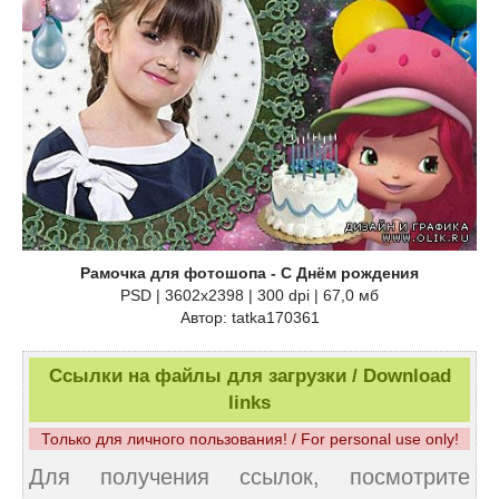
Рамочка для фотошопа - С Днём рождения
PSD | 3602х2398 | 300 dpi | 67,0 мб
Автор: tatka170361
Ссылки на файлы для загрузки / Download
links
Только для личного пользования! / For personal use only!
Для получения ссылок, посмотрите