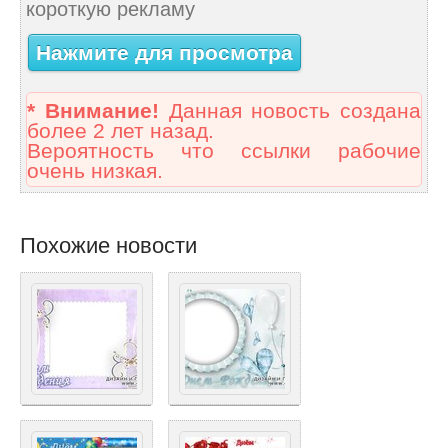
короткую рекламу
Нажмите для просмотра
* Внимание!
Данная новость создана
более 2 лет назад.
Вероятность что ссылки рабочие
очень низкая.
Похожие новости