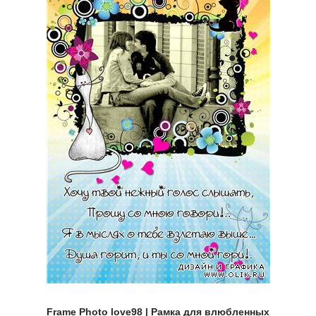
Frame Photo love98 | Рамка для влюбленных