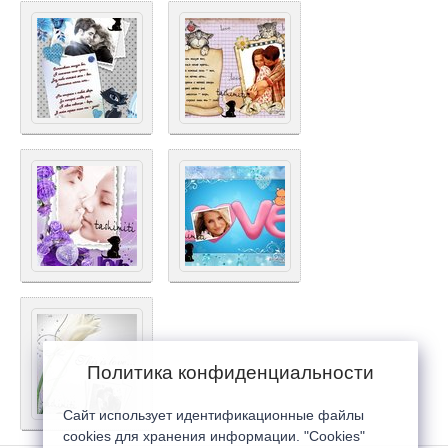
Политика конфиденциальности
Сайт использует идентификационные файлы
cookies для хранения информации. "Cookies"