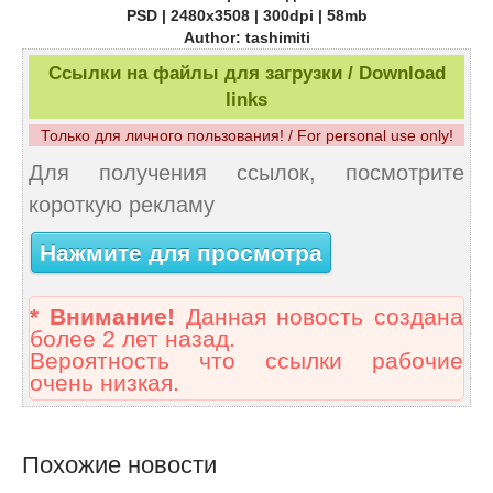
PSD | 2480x3508 | 300dpi | 58mb
Author: tashimiti
Ссылки на файлы для загрузки / Download
links
Только для личного пользования! / For personal use only!
Для получения ссылок, посмотрите
короткую рекламу
Нажмите для просмотра
* Внимание!
Данная новость создана
более 2 лет назад.
Вероятность что ссылки рабочие
очень низкая.
Похожие новости