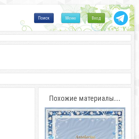
Поиск
Меню
Вход
Похожие материалы...