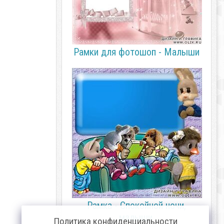
Рамки для фотошоп - Малыши
Рамка - Спокойной ночи,
малыши.
Политика конфиденциальности