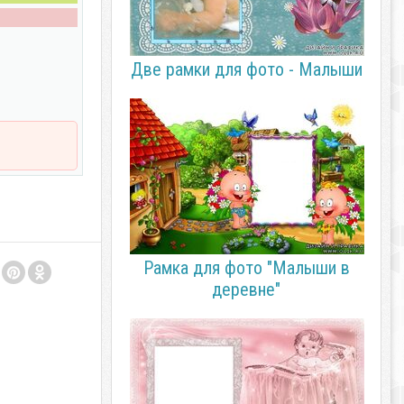
Две рамки для фото - Малыши
Рамка для фото "Малыши в
деревне"