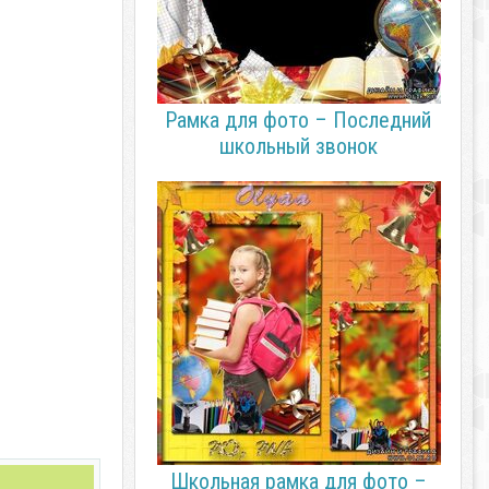
Рамка для фото – Последний
школьный звонок
Школьная рамка для фото –