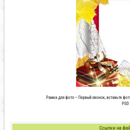
Рамка для фото – Первый звонок, вставьте фот
PSD 
Ссылки на файл