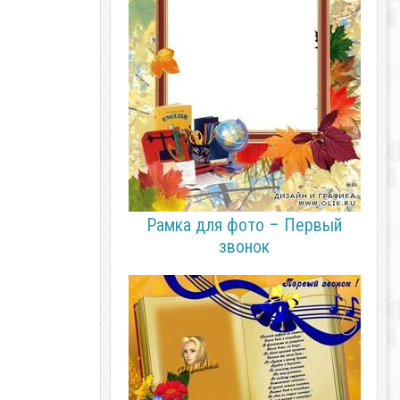
Рамка для фото – Первый
звонок