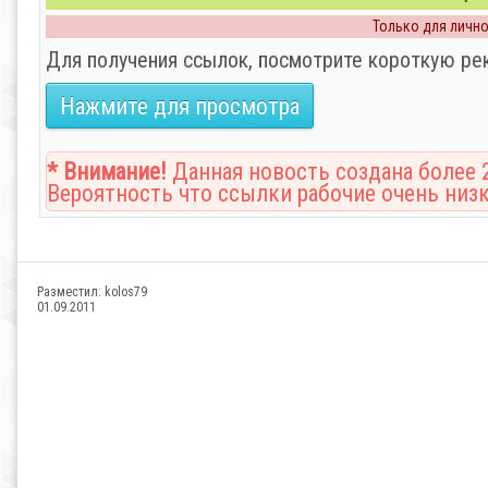
Только для личног
Для получения ссылок, посмотрите короткую ре
Нажмите для просмотра
* Внимание!
Данная новость создана более 2
Вероятность что ссылки рабочие очень низк
Разместил:
kolos79
01.09.2011