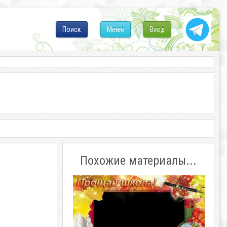
Поиск
Меню
Вход
Похожие материалы...