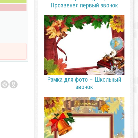
Прозвенел первый звонок
Рамка для фото – Школьный
звонок