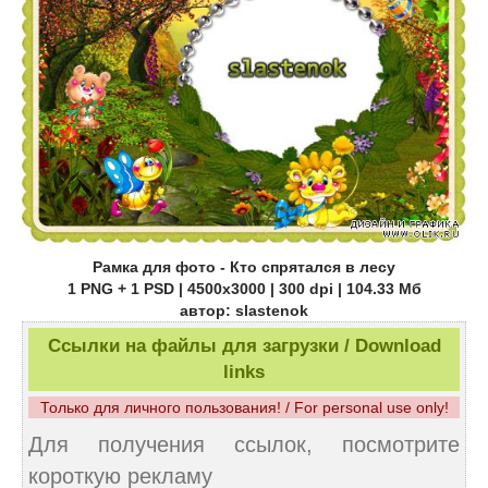
Рамка для фото - Кто спрятался в лесу
1 PNG + 1 PSD | 4500x3000 | 300 dpi | 104.33 Mб
автор: slastenok
Ссылки на файлы для загрузки / Download
links
Только для личного пользования! / For personal use only!
Для получения ссылок, посмотрите
короткую рекламу