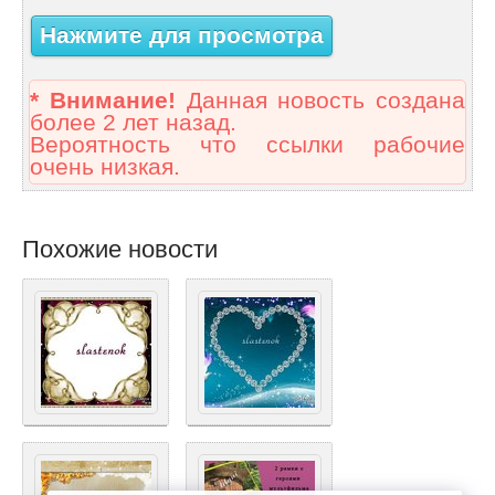
Нажмите для просмотра
* Внимание!
Данная новость создана
более 2 лет назад.
Вероятность что ссылки рабочие
очень низкая.
Похожие новости