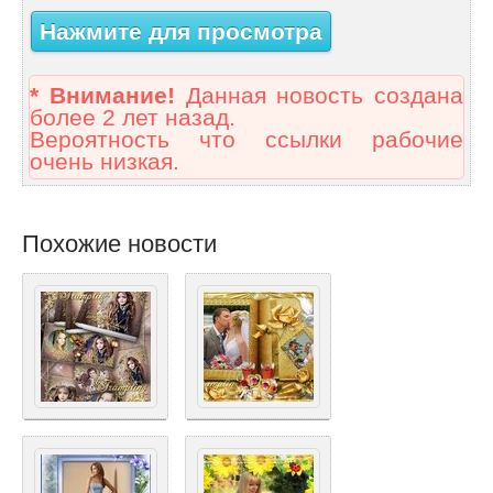
Нажмите для просмотра
* Внимание!
Данная новость создана
более 2 лет назад.
Вероятность что ссылки рабочие
очень низкая.
Похожие новости