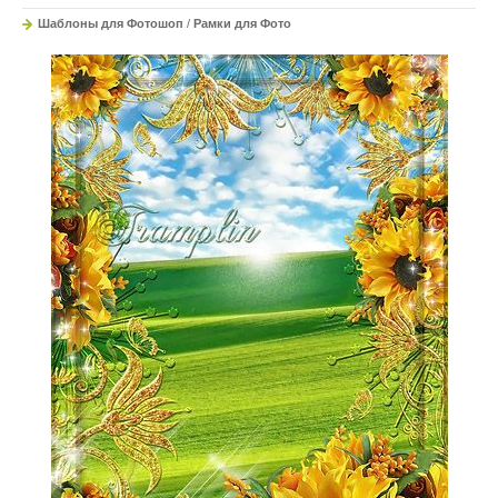
Шаблоны для Фотошоп
/
Рамки для Фото