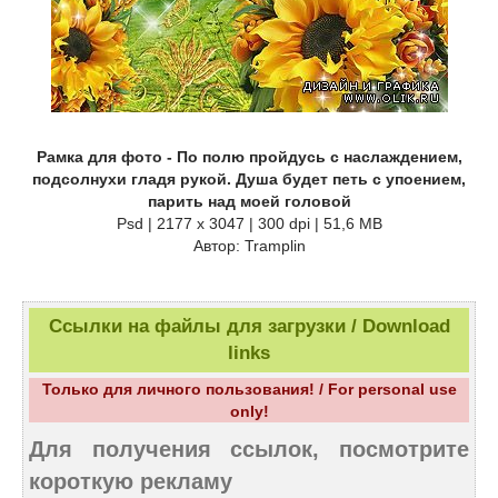
Рамка для фото - По полю пройдусь с наслаждением,
подсолнухи гладя рукой. Душа будет петь с упоением,
парить над моей головой
Psd | 2177 x 3047 | 300 dpi | 51,6 MB
Автор: Tramplin
Ссылки на файлы для загрузки / Download
links
Только для личного пользования! / For personal use
only!
Для получения ссылок, посмотрите
короткую рекламу