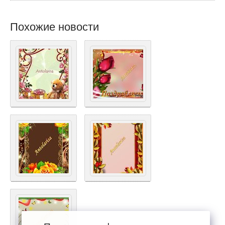
Похожие новости