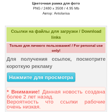
Цветочная рамка для фото
PNG / 2480 x 3508 / 4.95 Mb
Aвтор: Antolarisa
Ссылки на файлы для загрузки / Download
links
Только для личного пользования! / For personal use
only!
Для получения ссылок, посмотрите
короткую рекламу
Нажмите для просмотра
* Внимание!
Данная новость создана
более 2 лет назад.
Вероятность что ссылки рабочие
очень низкая.