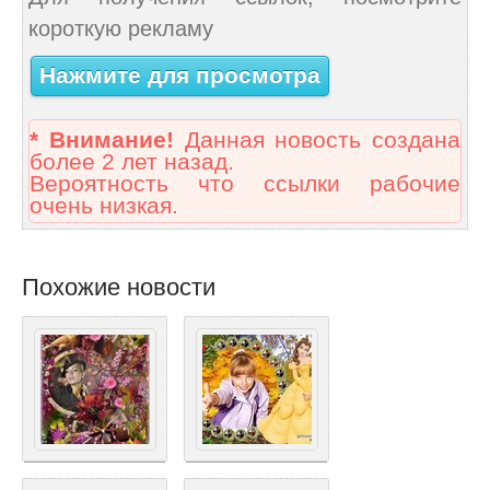
короткую рекламу
Нажмите для просмотра
* Внимание!
Данная новость создана
более 2 лет назад.
Вероятность что ссылки рабочие
очень низкая.
Похожие новости