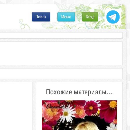
Поиск
Меню
Вход
Похожие материалы...