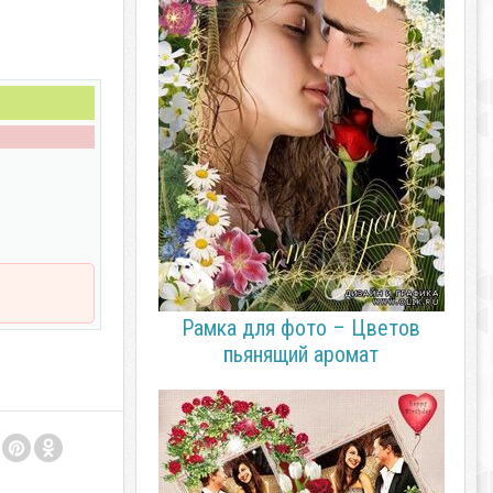
Рамка для фото – Цветов
пьянящий аромат