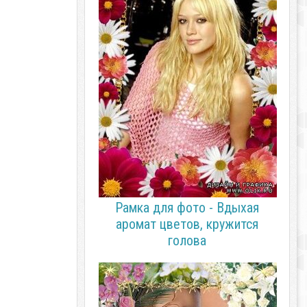
Рамка для фото - Вдыхая
аромат цветов, кружится
голова