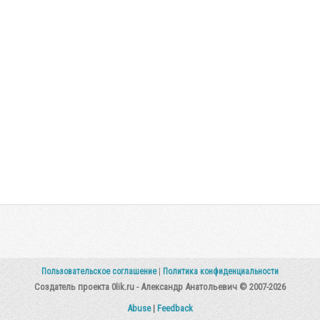
Пользовательское соглашение
|
Политика конфиденциальности
Создатель проекта 0lik.ru - Александр Анатольевич © 2007-2026
Abuse
|
Feedback