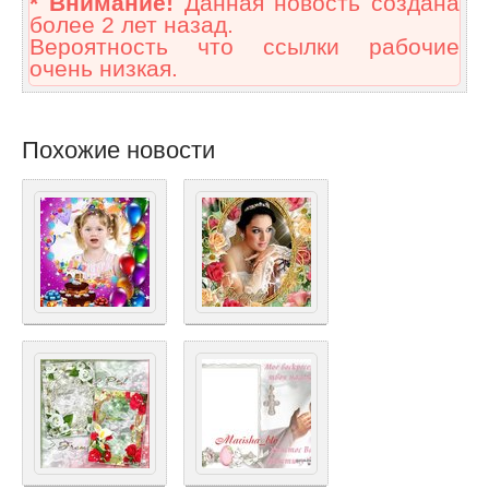
* Внимание!
Данная новость создана
более 2 лет назад.
Вероятность что ссылки рабочие
очень низкая.
Похожие новости