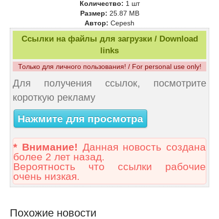
Количество:
1 шт
Размер:
25.87 MB
Автор:
Cepesh
Ссылки на файлы для загрузки / Download
links
Только для личного пользования! / For personal use only!
Для получения ссылок, посмотрите
короткую рекламу
Нажмите для просмотра
* Внимание!
Данная новость создана
более 2 лет назад.
Вероятность что ссылки рабочие
очень низкая.
Похожие новости