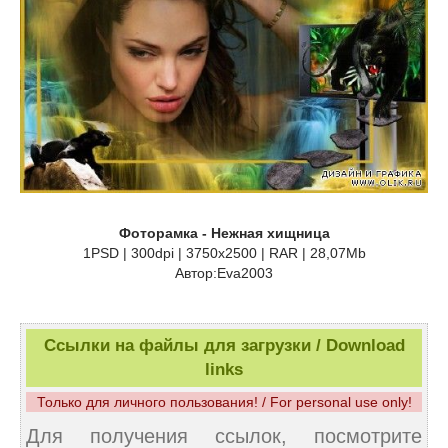
Фоторамка - Нежная хищница
1PSD | 300dpi | 3750x2500 | RAR | 28,07Mb
Автор:Eva2003
Ссылки на файлы для загрузки / Download
links
Только для личного пользования! / For personal use only!
Для получения ссылок, посмотрите