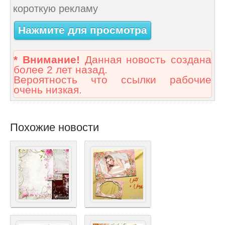
короткую рекламу
Нажмите для просмотра
* Внимание!
Данная новость создана
более 2 лет назад.
Вероятность что ссылки рабочие
очень низкая.
Похожие новости