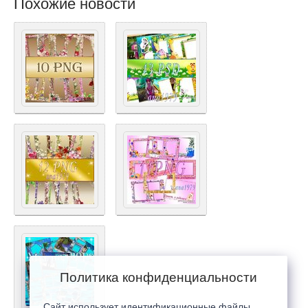
Похожие новости
Политика конфиденциальности
Сайт использует идентификационные файлы