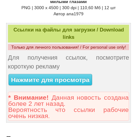
милыми глазами
PNG | 3000 х 4500 | 300 dpi | 110,60 Мб | 12 шт
Автор ana1979
Ссылки на файлы для загрузки / Download
links
Только для личного пользования! / For personal use only!
Для получения ссылок, посмотрите
короткую рекламу
Нажмите для просмотра
* Внимание!
Данная новость создана
более 2 лет назад.
Вероятность что ссылки рабочие
очень низкая.