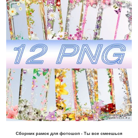
Сборник рамок для фотошоп - Ты все смеешься