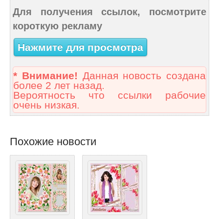
Для получения ссылок, посмотрите
короткую рекламу
Нажмите для просмотра
* Внимание!
Данная новость создана
более 2 лет назад.
Вероятность что ссылки рабочие
очень низкая.
Похожие новости