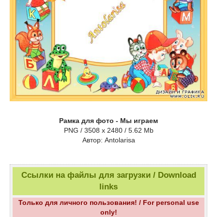
Рамка для фото - Мы играем
PNG / 3508 x 2480 / 5.62 Mb
Aвтор: Antolarisa
Ссылки на файлы для загрузки / Download
links
Только для личного пользования! / For personal use
only!