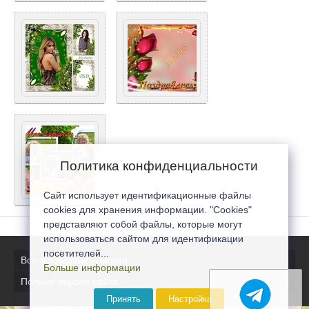
Политика конфиденциальности
Сайт использует идентификационные файлы
cookies для хранения информации. "Cookies"
представляют собой файлы, которые могут
использоваться сайтом для идентификации
посетителей...
Все последние новости
Больше информации
Полная версия сайта
Принять
Настройка