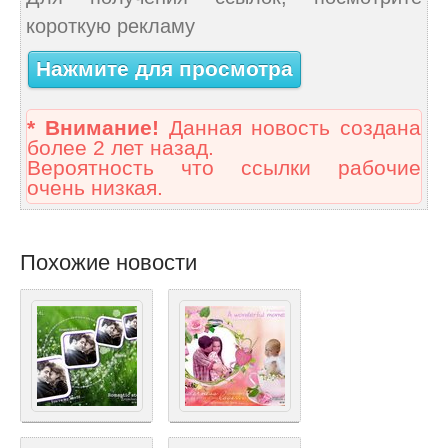
короткую рекламу
Нажмите для просмотра
* Внимание!
Данная новость создана
более 2 лет назад.
Вероятность что ссылки рабочие
очень низкая.
Похожие новости