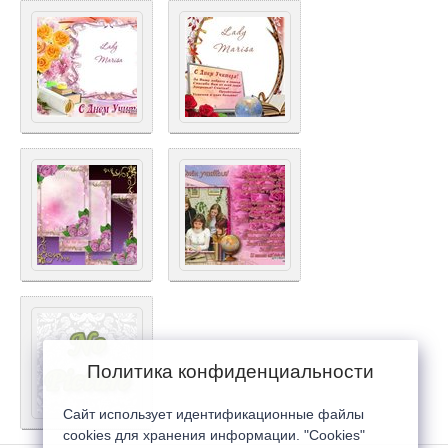
Политика конфиденциальности
Сайт использует идентификационные файлы
cookies для хранения информации. "Cookies"