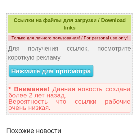
Ссылки на файлы для загрузки / Download
links
Только для личного пользования! / For personal use only!
Для получения ссылок, посмотрите
короткую рекламу
Нажмите для просмотра
* Внимание!
Данная новость создана
более 2 лет назад.
Вероятность что ссылки рабочие
очень низкая.
Похожие новости