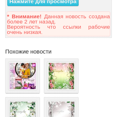
Нажмите для просмотра
* Внимание!
Данная новость создана
более 2 лет назад.
Вероятность что ссылки рабочие
очень низкая.
Похожие новости