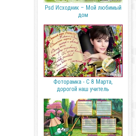
Psd Исходник – Мой любимый
дом
Фоторамка - С 8 Марта,
дорогой наш учитель