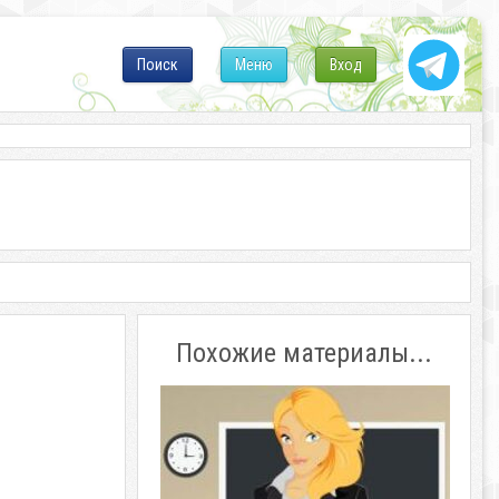
Поиск
Меню
Вход
Похожие материалы...