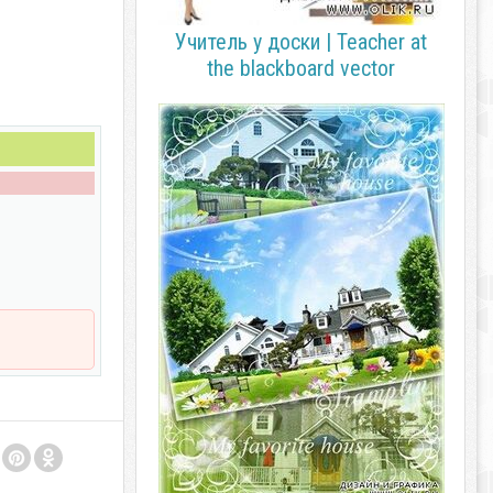
Учитель у доски | Teacher at
the blackboard vector