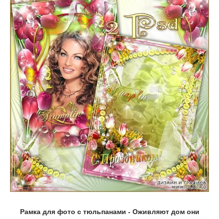
Рамка для фото с тюльпанами - Оживляют дом они