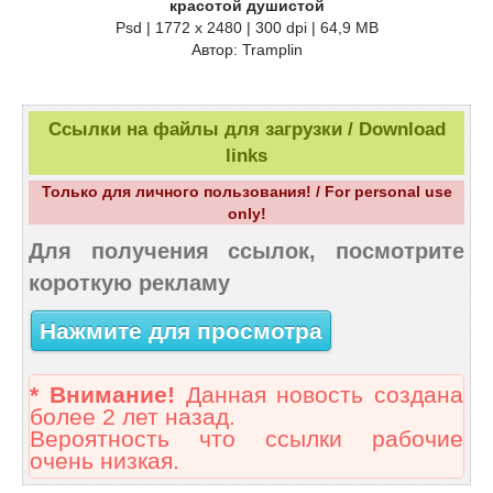
красотой душистой
Psd | 1772 x 2480 | 300 dpi | 64,9 MB
Автор: Tramplin
Ссылки на файлы для загрузки / Download
links
Только для личного пользования! / For personal use
only!
Для получения ссылок, посмотрите
короткую рекламу
Нажмите для просмотра
* Внимание!
Данная новость создана
более 2 лет назад.
Вероятность что ссылки рабочие
очень низкая.