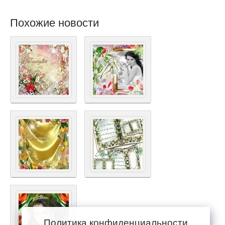
Похожие новости
Политика конфиденциальности