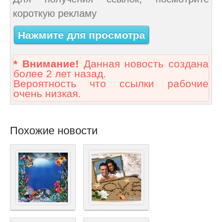
короткую рекламу
Нажмите для просмотра
* Внимание!
Данная новость создана
более 2 лет назад.
Вероятность что ссылки рабочие
очень низкая.
Похожие новости