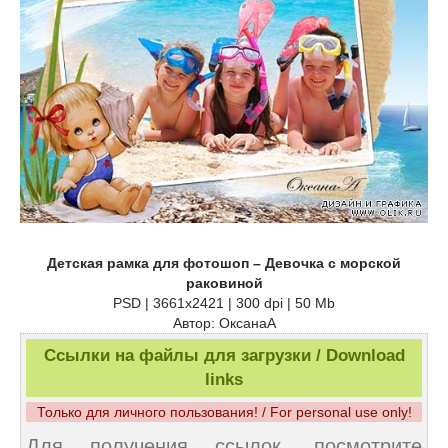
Детская рамка для фотошоп – Девочка с морской
раковиной
PSD | 3661x2421 | 300 dpi | 50 Mb
Автор: ОксанаА
Ссылки на файлы для загрузки / Download
links
Только для личного пользования! / For personal use only!
Для получения ссылок, посмотрите