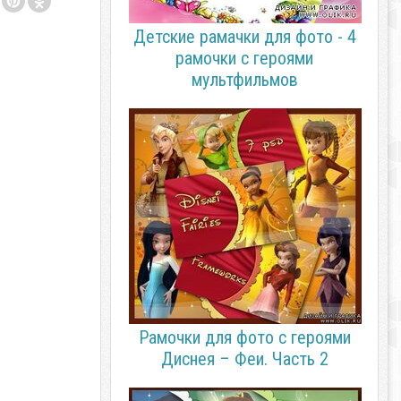
Детские рамачки для фото - 4
рамочки с героями
мультфильмов
Рамочки для фото с героями
Диснея – Феи. Часть 2