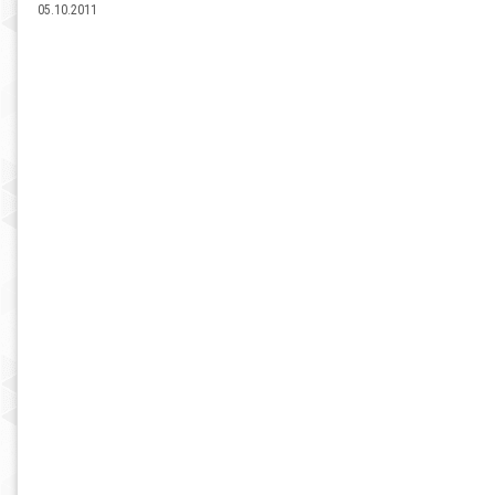
05.10.2011