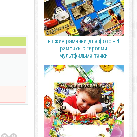
етские рамачки для фото - 4
рамочки с героями
мультфильма тачки