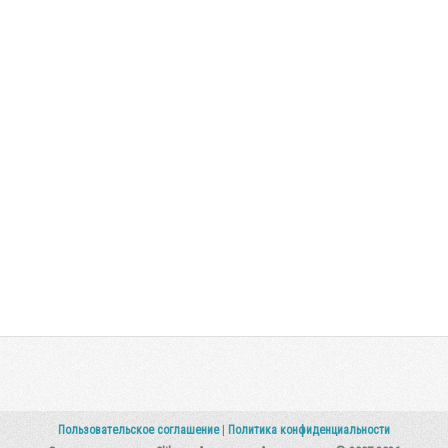
Пользовательское соглашение
|
Политика конфиденциальности