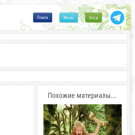
Поиск
Меню
Вход
Похожие материалы...