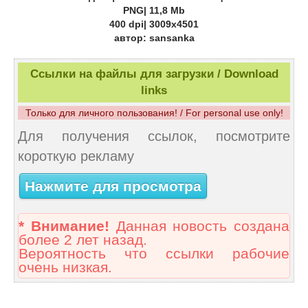
PNG| 11,8 Mb
400 dpi| 3009x4501
автор: sansanka
Ссылки на файлы для загрузки / Download
links
Только для личного пользования! / For personal use only!
Для получения ссылок, посмотрите
короткую рекламу
Нажмите для просмотра
* Внимание!
Данная новость создана
более 2 лет назад.
Вероятность что ссылки рабочие
очень низкая.