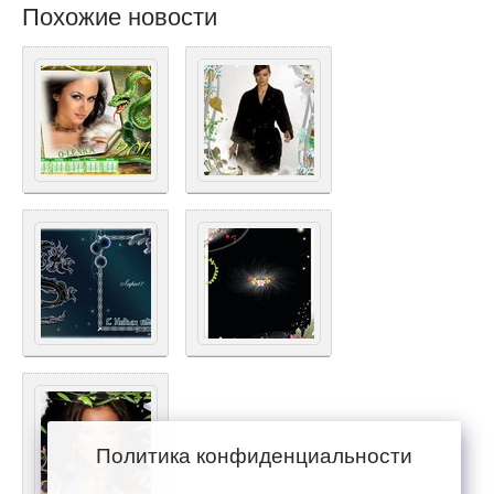
Похожие новости
Политика конфиденциальности