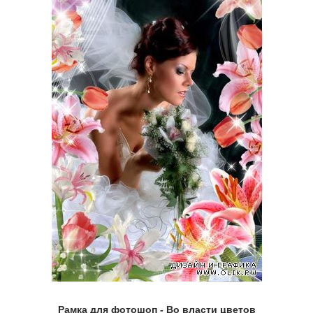
Рамка для фотошоп - Во власти цветов