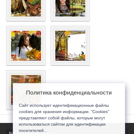
Политика конфиденциальности
Сайт использует идентификационные файлы
cookies для хранения информации. "Cookies"
представляют собой файлы, которые могут
использоваться сайтом для идентификации
посетителей...
Все последние новости