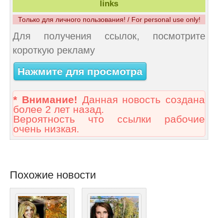
links
Только для личного пользования! / For personal use only!
Для получения ссылок, посмотрите
короткую рекламу
Нажмите для просмотра
* Внимание!
Данная новость создана
более 2 лет назад.
Вероятность что ссылки рабочие
очень низкая.
Похожие новости