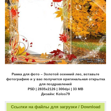
Рамка для фото – Золотой осенний лес, вставьте
фотографию и у вас получится оригинальная открытка
для поздравлений
PSD | 2835х2126 | 300dpi | 33 МB
Дизайн: Kolos79
Ссылки на файлы для загрузки / Download