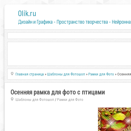
0lik.ru
Дизайн и Графика - Пространство творчества - Нейронна
Главная страница
»
Шаблоны для Фотошоп
»
Рамки для Фото
» Осенняя
Осенняя рамка для фото с птицами
Шаблоны для Фотошоп
Рамки для Фото
/