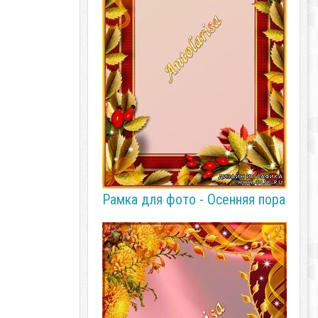
Рамка для фото - Осенняя пора