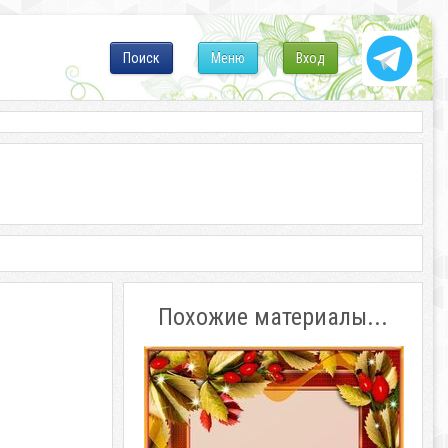
Поиск
Меню
Вход
Похожие материалы...