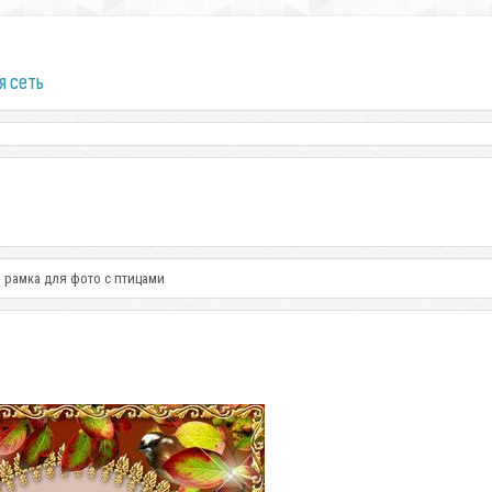
я сеть
 рамка для фото с птицами