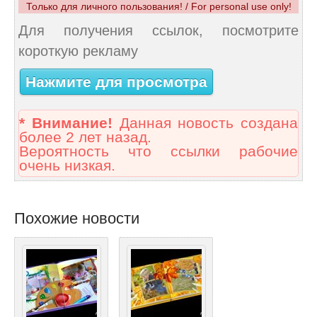
Только для личного пользования! / For personal use only!
Для получения ссылок, посмотрите
короткую рекламу
Нажмите для просмотра
* Внимание!
Данная новость создана
более 2 лет назад.
Вероятность что ссылки рабочие
очень низкая.
Похожие новости