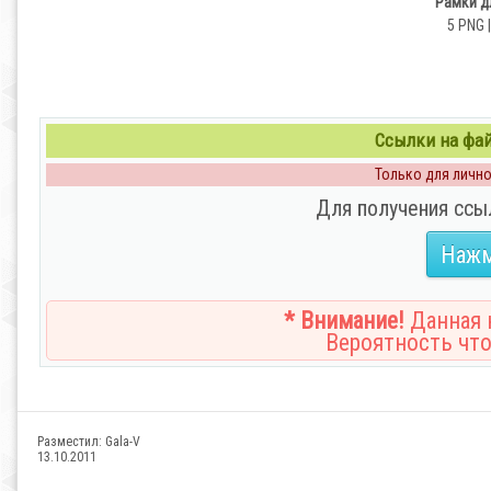
Рамки д
5 PNG |
Ссылки на файл
Только для личног
Для получения ссы
Нажм
* Внимание!
Данная н
Вероятность что
Разместил:
Gala-V
13.10.2011