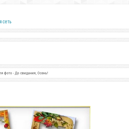
я сеть
ля фото - До свидания, Осень!