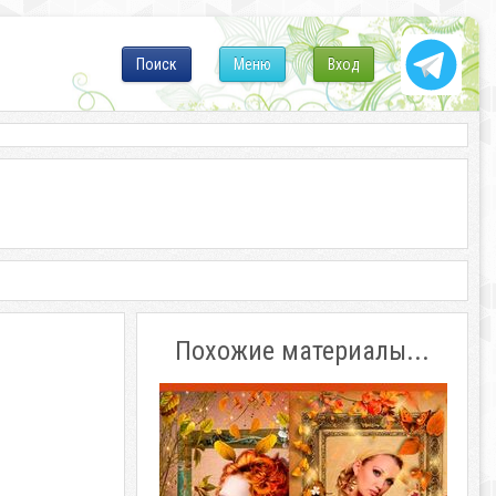
Поиск
Меню
Вход
Похожие материалы...