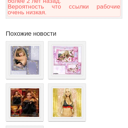
более 2 лет назад.
Вероятность что ссылки рабочие
очень низкая.
Похожие новости