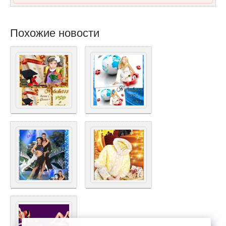
Похожие новости